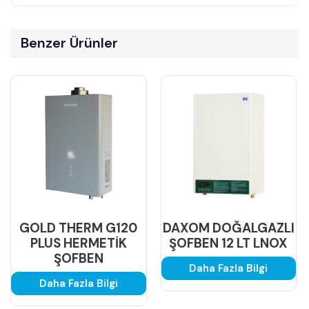
Benzer Ürünler
GOLD THERM G120
DAXOM DOĞALGAZLI
PLUS HERMETİK
ŞOFBEN 12 LT LNOX
ŞOFBEN
Daha Fazla Bilgi
Daha Fazla Bilgi