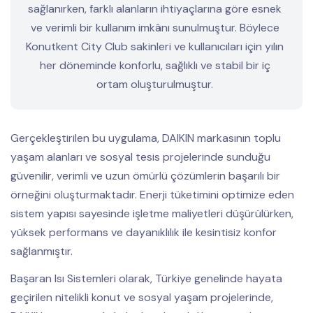
sağlanırken, farklı alanların ihtiyaçlarına göre esnek
ve verimli bir kullanım imkânı sunulmuştur. Böylece
Konutkent City Club sakinleri ve kullanıcıları için yılın
her döneminde konforlu, sağlıklı ve stabil bir iç
ortam oluşturulmuştur.
Gerçekleştirilen bu uygulama, DAIKIN markasının toplu
yaşam alanları ve sosyal tesis projelerinde sunduğu
güvenilir, verimli ve uzun ömürlü çözümlerin başarılı bir
örneğini oluşturmaktadır. Enerji tüketimini optimize eden
sistem yapısı sayesinde işletme maliyetleri düşürülürken,
yüksek performans ve dayanıklılık ile kesintisiz konfor
sağlanmıştır.
Başaran Isı Sistemleri olarak, Türkiye genelinde hayata
geçirilen nitelikli konut ve sosyal yaşam projelerinde,